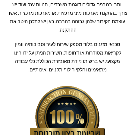
יותר. במבנים גדולים דוגמת משרדים, חנויות ענק ועוד יש
צורך בהתקנת מערכות מיני מרכזיות או מערכות מרכזיות אשר
עוצמת הקירור שלהן גבוהה בהרבה. כאן יש לתכנן היטב את
ההתקנה.
טכנאי מזגנים בלוד מספק שירות לעיר וסביבותיה וזמין
לקריאות מסודרות או דחופות. השירות הניתן על ידו הינו
מקצועי. יש ברשותו ניידת מאובזרת הכוללת כלי עבודה
מתאימים וחלקי חילוף תקניים ואיכותיים.