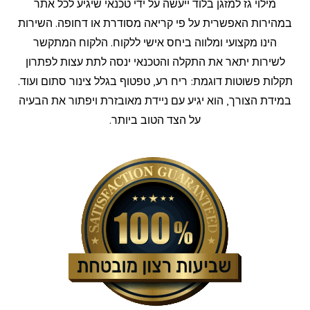
מילוי גז למזגן בלוד ייעשה על ידי טכנאי שיגיע לכל אתר
במהירות האפשרית על פי קריאה מסודרת או דחופה. השירות
הינו מקצועי ומלווה ביחס אישי ללקוח. הלקוח המתקשר
לשירות יתאר את התקלה והטכנאי ינסה לתת עצות לפתרון
תקלות פשוטות דוגמת: ריח רע, טפטוף בגלל צינור סתום ועוד.
במידת הצורך, הוא יגיע עם ניידת מאובזרת ויפתור את הבעיה
על הצד הטוב ביותר.